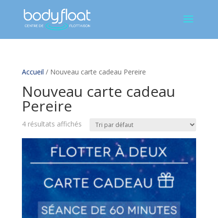
Accueil
/ Nouveau carte cadeau Pereire
Nouveau carte cadeau
Pereire
4 résultats affichés