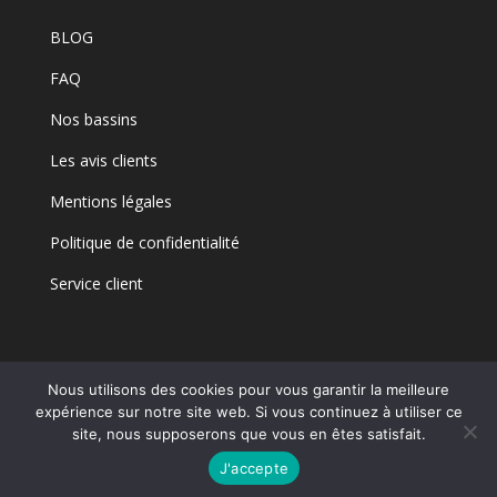
BLOG
FAQ
Nos bassins
Les avis clients
Mentions légales
Politique de confidentialité
Service client
Nous utilisons des cookies pour vous garantir la meilleure
expérience sur notre site web. Si vous continuez à utiliser ce
site, nous supposerons que vous en êtes satisfait.
J'accepte
© 2022 Body Float - Tous droits réservés