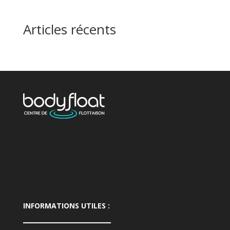
Articles récents
INFORMATIONS UTILES :