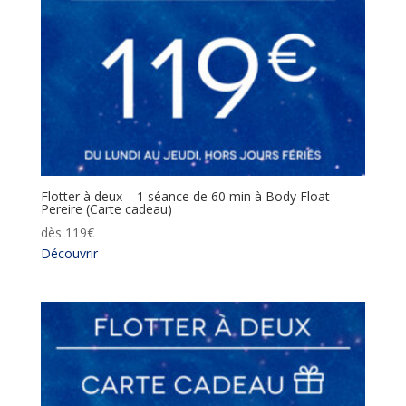
Flotter à deux – 1 séance de 60 min à Body Float
Pereire (Carte cadeau)
dès
119
€
Découvrir