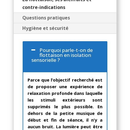
contre-indications
Questions pratiques
Hygiène et sécurité
Pourquoi parle-t-on de
flottaison en isolation
sensorielle ?
Parce que l’objectif recherché est
de proposer une expérience de
relaxation profonde dans laquelle
les stimuli extérieurs sont
supprimés le plus possible. En
dehors de la petite musique de
début et fin de séance, il n’y a
aucun bruit. La lumière peut être