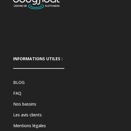
INFORMATIONS UTILES :
BLOG
FAQ
Nos bassins
Les avis clients
Mentions légales