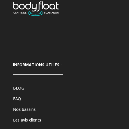
INFORMATIONS UTILES :
BLOG
FAQ
Nos bassins
Les avis clients