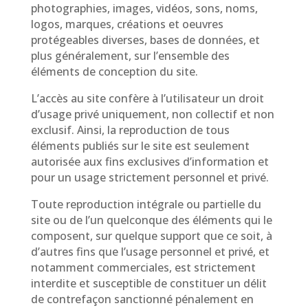
photographies, images, vidéos, sons, noms,
logos, marques, créations et oeuvres
protégeables diverses, bases de données, et
plus généralement, sur l’ensemble des
éléments de conception du site.
L’accès au site confère à l’utilisateur un droit
d’usage privé uniquement, non collectif et non
exclusif. Ainsi, la reproduction de tous
éléments publiés sur le site est seulement
autorisée aux fins exclusives d’information et
pour un usage strictement personnel et privé.
Toute reproduction intégrale ou partielle du
site ou de l’un quelconque des éléments qui le
composent, sur quelque support que ce soit, à
d’autres fins que l’usage personnel et privé, et
notamment commerciales, est strictement
interdite et susceptible de constituer un délit
de contrefaçon sanctionné pénalement en