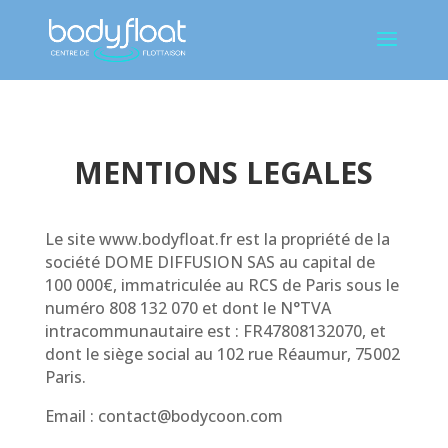
MENTIONS LEGALES
Le site www.bodyfloat.fr est la propriété de la
société DOME DIFFUSION SAS au capital de
100 000€, immatriculée au RCS de Paris sous le
numéro 808 132 070 et dont le N°TVA
intracommunautaire est : FR47808132070, et
dont le siège social au 102 rue Réaumur, 75002
Paris.
Email : contact@bodycoon.com