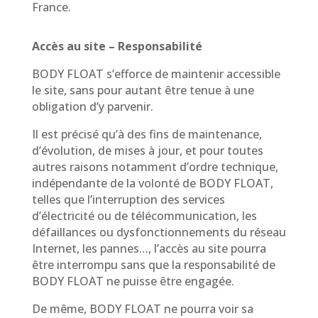
France.
Accès au site – Responsabilité
BODY FLOAT s’efforce de maintenir accessible
le site, sans pour autant être tenue à une
obligation d’y parvenir.
Il est précisé qu’à des fins de maintenance,
d’évolution, de mises à jour, et pour toutes
autres raisons notamment d’ordre technique,
indépendante de la volonté de BODY FLOAT,
telles que l’interruption des services
d’électricité ou de télécommunication, les
défaillances ou dysfonctionnements du réseau
Internet, les pannes…, l’accès au site pourra
être interrompu sans que la responsabilité de
BODY FLOAT ne puisse être engagée.
De même, BODY FLOAT ne pourra voir sa