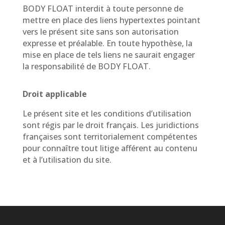
BODY FLOAT interdit à toute personne de
mettre en place des liens hypertextes pointant
vers le présent site sans son autorisation
expresse et préalable. En toute hypothèse, la
mise en place de tels liens ne saurait engager
la responsabilité de BODY FLOAT.
Droit applicable
Le présent site et les conditions d’utilisation
sont régis par le droit français. Les juridictions
françaises sont territorialement compétentes
pour connaître tout litige afférent au contenu
et à l’utilisation du site.