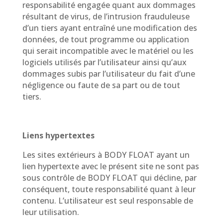
responsabilité engagée quant aux dommages
résultant de virus, de l’intrusion frauduleuse
d’un tiers ayant entraîné une modification des
données, de tout programme ou application
qui serait incompatible avec le matériel ou les
logiciels utilisés par l’utilisateur ainsi qu’aux
dommages subis par l’utilisateur du fait d’une
négligence ou faute de sa part ou de tout
tiers.
Liens hypertextes
Les sites extérieurs à BODY FLOAT ayant un
lien hypertexte avec le présent site ne sont pas
sous contrôle de BODY FLOAT qui décline, par
conséquent, toute responsabilité quant à leur
contenu. L’utilisateur est seul responsable de
leur utilisation.