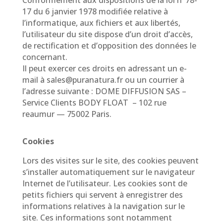
Conformément aux dispositions de la loi n°78-
17 du 6 janvier 1978 modifiée relative à
l’informatique, aux fichiers et aux libertés,
l’utilisateur du site dispose d’un droit d’accès,
de rectification et d’opposition des données le
concernant.
Il peut exercer ces droits en adressant un e-
mail à sales@puranatura.fr ou un courrier à
l’adresse suivante : DOME DIFFUSION SAS –
Service Clients BODY FLOAT – 102 rue
reaumur — 75002 Paris.
Cookies
Lors des visites sur le site, des cookies peuvent
s’installer automatiquement sur le navigateur
Internet de l’utilisateur. Les cookies sont de
petits fichiers qui servent à enregistrer des
informations relatives à la navigation sur le
site. Ces informations sont notamment