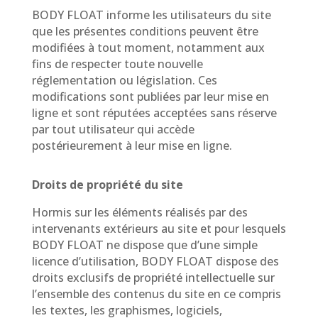
BODY FLOAT informe les utilisateurs du site
que les présentes conditions peuvent être
modifiées à tout moment, notamment aux
fins de respecter toute nouvelle
réglementation ou législation. Ces
modifications sont publiées par leur mise en
ligne et sont réputées acceptées sans réserve
par tout utilisateur qui accède
postérieurement à leur mise en ligne.
Droits de propriété du site
Hormis sur les éléments réalisés par des
intervenants extérieurs au site et pour lesquels
BODY FLOAT ne dispose que d’une simple
licence d’utilisation, BODY FLOAT dispose des
droits exclusifs de propriété intellectuelle sur
l’ensemble des contenus du site en ce compris
les textes, les graphismes, logiciels,