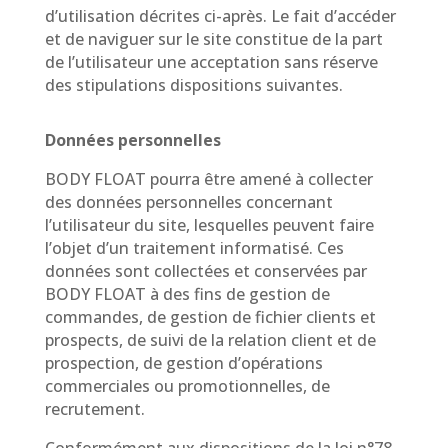
d’utilisation décrites ci-après. Le fait d’accéder
et de naviguer sur le site constitue de la part
de l’utilisateur une acceptation sans réserve
des stipulations dispositions suivantes.
Données personnelles
BODY FLOAT pourra être amené à collecter
des données personnelles concernant
l’utilisateur du site, lesquelles peuvent faire
l’objet d’un traitement informatisé. Ces
données sont collectées et conservées par
BODY FLOAT à des fins de gestion de
commandes, de gestion de fichier clients et
prospects, de suivi de la relation client et de
prospection, de gestion d’opérations
commerciales ou promotionnelles, de
recrutement.