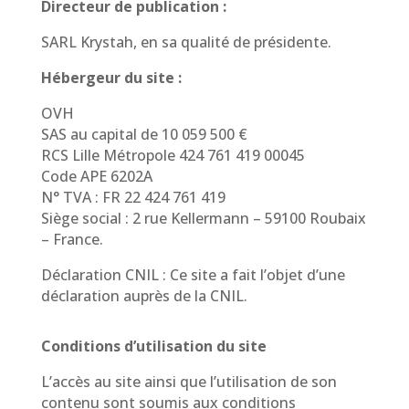
Directeur de publication :
SARL Krystah, en sa qualité de présidente.
Hébergeur du site :
OVH
SAS au capital de 10 059 500 €
RCS Lille Métropole 424 761 419 00045
Code APE 6202A
N° TVA : FR 22 424 761 419
Siège social : 2 rue Kellermann – 59100 Roubaix
– France.
Déclaration CNIL : Ce site a fait l’objet d’une
déclaration auprès de la CNIL.
Conditions d’utilisation du site
L’accès au site ainsi que l’utilisation de son
contenu sont soumis aux conditions