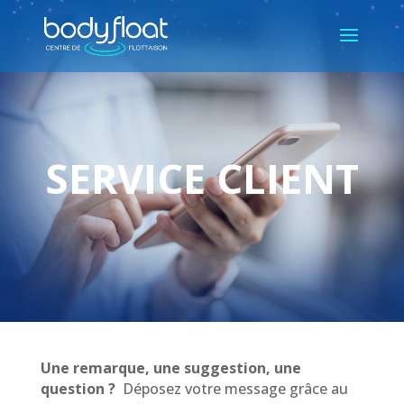
SERVICE CLIENT
Une remarque, une suggestion, une
question ?
Déposez votre message grâce au