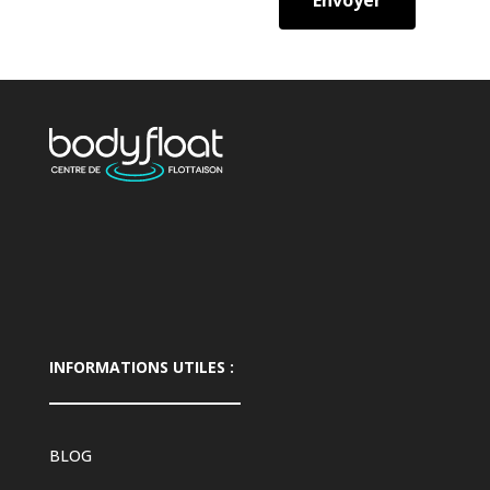
Envoyer
INFORMATIONS UTILES :
BLOG