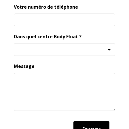
Votre numéro de téléphone
Dans quel centre Body Float ?
Message