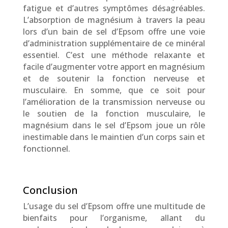
fatigue et d’autres symptômes désagréables.
L’absorption de magnésium à travers la peau
lors d’un bain de sel d’Epsom offre une voie
d’administration supplémentaire de ce minéral
essentiel. C’est une méthode relaxante et
facile d’augmenter votre apport en magnésium
et de soutenir la fonction nerveuse et
musculaire. En somme, que ce soit pour
l’amélioration de la transmission nerveuse ou
le soutien de la fonction musculaire, le
magnésium dans le sel d’Epsom joue un rôle
inestimable dans le maintien d’un corps sain et
fonctionnel.
Conclusion
L’usage du sel d’Epsom offre une multitude de
bienfaits pour l’organisme, allant du