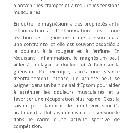
à prévenir les crampes et à réduire les tensions
musculaires.
En outre, le magnésium a des propriétés anti-
inflammatoires. L’inflammation est une
réaction de l’organisme à une blessure ou à
une contrainte, et elle est souvent associée à
la douleur, à la rougeur et à l’enflure. En
réduisant l’inflammation, le magnésium peut
aider à soulager la douleur et à favoriser la
guérison. Par exemple, après une séance
d’entraînement intense, un athlète peut se
baigner dans un bain de sel d’Epsom pour aider
à atténuer les douleurs musculaires et à
favoriser une récupération plus rapide. C’est la
raison pour laquelle de nombreux sportifs
pratiquent la flottaison en isolation sensorielle
dans le cadre d’une activité sportive de
compétition.