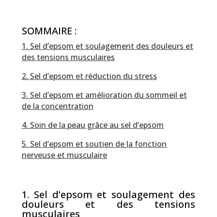
SOMMAIRE :
1. Sel d’epsom et soulagement des douleurs et
des tensions musculaires
2. Sel d’epsom et réduction du stress
3. Sel d’epsom et amélioration du sommeil et
de la concentration
4. Soin de la peau grâce au sel d’epsom
5. Sel d’epsom et soutien de la fonction
nerveuse et musculaire
1. Sel d’epsom et soulagement des
douleurs et des tensions
musculaires