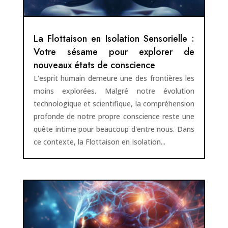
La Flottaison en Isolation Sensorielle :
Votre sésame pour explorer de
nouveaux états de conscience
L'esprit humain demeure une des frontières les
moins explorées. Malgré notre évolution
technologique et scientifique, la compréhension
profonde de notre propre conscience reste une
quête intime pour beaucoup d'entre nous. Dans
ce contexte, la Flottaison en Isolation...