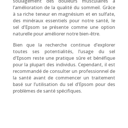
soulagement des douleurs musculaires à
l’amélioration de la qualité du sommeil. Grâce
à sa riche teneur en magnésium et en sulfate,
des minéraux essentiels pour notre santé, le
sel d’Epsom se présente comme une option
naturelle pour améliorer notre bien-être.
Bien que la recherche continue d’explorer
toutes ses potentialités, l’usage du sel
d’Epsom reste une pratique sûre et bénéfique
pour la plupart des individus. Cependant, il est
recommandé de consulter un professionnel de
la santé avant de commencer un traitement
basé sur l’utilisation du sel d’Epsom pour des
problèmes de santé spécifiques.