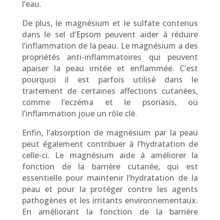
l’eau.
De plus, le magnésium et le sulfate contenus
dans le sel d’Epsom peuvent aider à réduire
l’inflammation de la peau. Le magnésium a des
propriétés anti-inflammatoires qui peuvent
apaiser la peau irritée et enflammée. C’est
pourquoi il est parfois utilisé dans le
traitement de certaines affections cutanées,
comme l’eczéma et le psoriasis, où
l’inflammation joue un rôle clé.
Enfin, l’absorption de magnésium par la peau
peut également contribuer à l’hydratation de
celle-ci. Le magnésium aide à améliorer la
fonction de la barrière cutanée, qui est
essentielle pour maintenir l’hydratation de la
peau et pour la protéger contre les agents
pathogènes et les irritants environnementaux.
En améliorant la fonction de la barrière