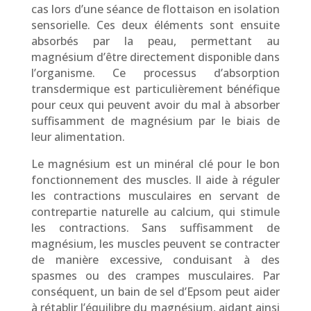
cas lors d’une séance de flottaison en isolation
sensorielle. Ces deux éléments sont ensuite
absorbés par la peau, permettant au
magnésium d’être directement disponible dans
l’organisme. Ce processus d’absorption
transdermique est particulièrement bénéfique
pour ceux qui peuvent avoir du mal à absorber
suffisamment de magnésium par le biais de
leur alimentation.
Le magnésium est un minéral clé pour le bon
fonctionnement des muscles. Il aide à réguler
les contractions musculaires en servant de
contrepartie naturelle au calcium, qui stimule
les contractions. Sans suffisamment de
magnésium, les muscles peuvent se contracter
de manière excessive, conduisant à des
spasmes ou des crampes musculaires. Par
conséquent, un bain de sel d’Epsom peut aider
à rétablir l’équilibre du magnésium, aidant ainsi