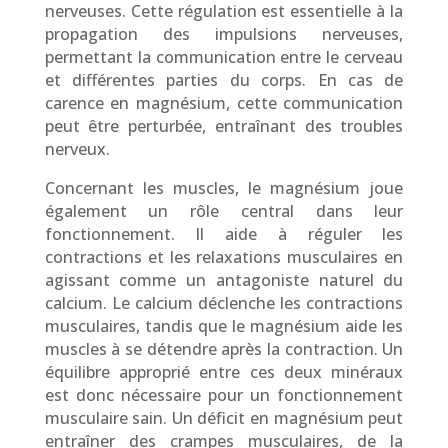
nerveuses. Cette régulation est essentielle à la
propagation des impulsions nerveuses,
permettant la communication entre le cerveau
et différentes parties du corps. En cas de
carence en magnésium, cette communication
peut être perturbée, entraînant des troubles
nerveux.
Concernant les muscles, le magnésium joue
également un rôle central dans leur
fonctionnement. Il aide à réguler les
contractions et les relaxations musculaires en
agissant comme un antagoniste naturel du
calcium. Le calcium déclenche les contractions
musculaires, tandis que le magnésium aide les
muscles à se détendre après la contraction. Un
équilibre approprié entre ces deux minéraux
est donc nécessaire pour un fonctionnement
musculaire sain. Un déficit en magnésium peut
entraîner des crampes musculaires, de la