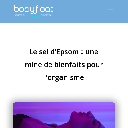
Le sel d’Epsom : une
mine de bienfaits pour
l’organisme