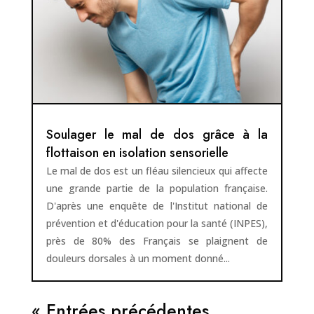
Soulager le mal de dos grâce à la
flottaison en isolation sensorielle
Le mal de dos est un fléau silencieux qui affecte
une grande partie de la population française.
D'après une enquête de l'Institut national de
prévention et d'éducation pour la santé (INPES),
près de 80% des Français se plaignent de
douleurs dorsales à un moment donné...
« Entrées précédentes