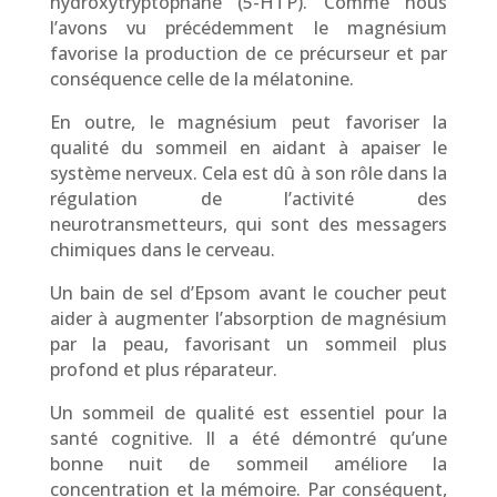
hydroxytryptophane (5-HTP). Comme nous
l’avons vu précédemment le magnésium
favorise la production de ce précurseur et par
conséquence celle de la mélatonine.
En outre, le magnésium peut favoriser la
qualité du sommeil en aidant à apaiser le
système nerveux. Cela est dû à son rôle dans la
régulation de l’activité des
neurotransmetteurs, qui sont des messagers
chimiques dans le cerveau.
Un bain de sel d’Epsom avant le coucher peut
aider à augmenter l’absorption de magnésium
par la peau, favorisant un sommeil plus
profond et plus réparateur.
Un sommeil de qualité est essentiel pour la
santé cognitive. Il a été démontré qu’une
bonne nuit de sommeil améliore la
concentration et la mémoire. Par conséquent,