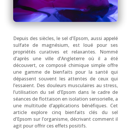
Depuis des siècles, le sel d’Epsom, aussi appelé
sulfate de magnésium, est loué pour ses
propriétés curatives et relaxantes. Nommé
d’après une ville d’Angleterre où il a été
découvert, ce composé chimique simple offre
une gamme de bienfaits pour la santé qui
dépassent souvent les attentes de ceux qui
l’essaient. Des douleurs musculaires au stress,
l’utilisation du sel d’Epsom dans le cadre de
séances de flottaison en isolation sensorielle, a
une multitude d’applications bénéfiques. Cet
article explore cinq bienfaits clés du sel
d’Epsom sur l’organisme, décrivant comment il
agit pour offrir ces effets positifs.