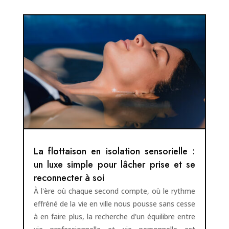
La flottaison en isolation sensorielle :
un luxe simple pour lâcher prise et se
reconnecter à soi
À l'ère où chaque second compte, où le rythme
effréné de la vie en ville nous pousse sans cesse
à en faire plus, la recherche d'un équilibre entre