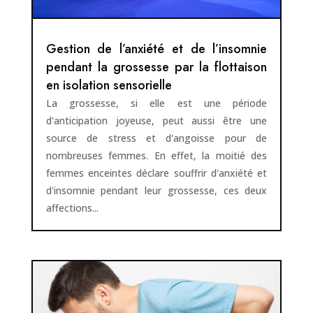
Gestion de l’anxiété et de l’insomnie
pendant la grossesse par la flottaison
en isolation sensorielle
La grossesse, si elle est une période
d'anticipation joyeuse, peut aussi être une
source de stress et d'angoisse pour de
nombreuses femmes. En effet, la moitié des
femmes enceintes déclare souffrir d'anxiété et
d'insomnie pendant leur grossesse, ces deux
affections...