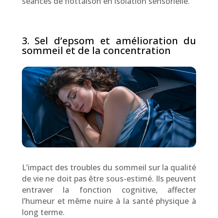
séances de flottaison en isolation sensorielle.
3. Sel d’epsom et amélioration du
sommeil et de la concentration
L’impact des troubles du sommeil sur la qualité
de vie ne doit pas être sous-estimé. Ils peuvent
entraver la fonction cognitive, affecter
l’humeur et même nuire à la santé physique à
long terme.