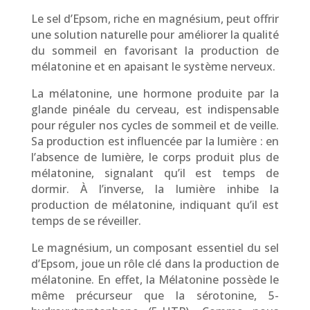
Le sel d’Epsom, riche en magnésium, peut offrir
une solution naturelle pour améliorer la qualité
du sommeil en favorisant la production de
mélatonine et en apaisant le système nerveux.
La mélatonine, une hormone produite par la
glande pinéale du cerveau, est indispensable
pour réguler nos cycles de sommeil et de veille.
Sa production est influencée par la lumière : en
l’absence de lumière, le corps produit plus de
mélatonine, signalant qu’il est temps de
dormir. À l’inverse, la lumière inhibe la
production de mélatonine, indiquant qu’il est
temps de se réveiller.
Le magnésium, un composant essentiel du sel
d’Epsom, joue un rôle clé dans la production de
mélatonine. En effet, la Mélatonine possède le
même précurseur que la sérotonine, 5-