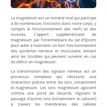
Le magnésium est un minéral vital qui participe
à de nombreuses fonctions dans notre corps, y
compris le fonctionnement des nerfs et des
muscles. L’apport supplémentaire de
magnésium par l’intermédiaire du sel d’Epsom
peut aider à maintenir un bon fonctionnement
des systèmes nerveux et musculaire, évitant
ainsi les troubles qui peuvent survenir en cas
de déficit en magnésium.
La transmission des signaux nerveux est un
processus complexe qui nécessite une
interaction précise entre les ions, notamment
le magnésium. Les ions magnésium agissent
comme une porte de sécurité, régulant le
passage d’autres ions (notamment le calcium)
à travers les membranes des cellules