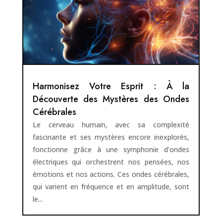
Harmonisez Votre Esprit : À la
Découverte des Mystères des Ondes
Cérébrales
Le cerveau humain, avec sa complexité
fascinante et ses mystères encore inexplorés,
fonctionne grâce à une symphonie d'ondes
électriques qui orchestrent nos pensées, nos
émotions et nos actions. Ces ondes cérébrales,
qui varient en fréquence et en amplitude, sont
le...