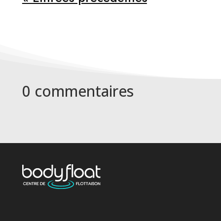
0 commentaires