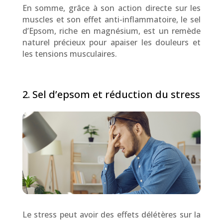
En somme, grâce à son action directe sur les
muscles et son effet anti-inflammatoire, le sel
d’Epsom, riche en magnésium, est un remède
naturel précieux pour apaiser les douleurs et
les tensions musculaires.
2. Sel d’epsom et réduction du stress
Le stress peut avoir des effets délétères sur la