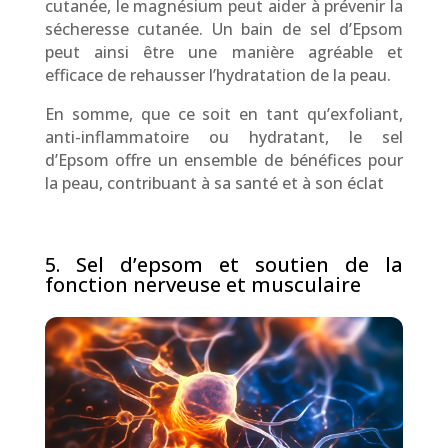
cutanée, le magnésium peut aider à prévenir la
sécheresse cutanée. Un bain de sel d’Epsom
peut ainsi être une manière agréable et
efficace de rehausser l’hydratation de la peau.
En somme, que ce soit en tant qu’exfoliant,
anti-inflammatoire ou hydratant, le sel
d’Epsom offre un ensemble de bénéfices pour
la peau, contribuant à sa santé et à son éclat
5. Sel d’epsom et soutien de la
fonction nerveuse et musculaire