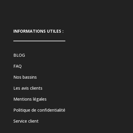
INFORMATIONS UTILES :
BLOG
FAQ
Nos bassins
Les avis clients
Mentions légales
Politique de confidentialité
Service client