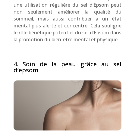
une utilisation régulière du sel d’Epsom peut
non seulement améliorer la qualité du
sommeil, mais aussi contribuer à un état
mental plus alerte et concentré. Cela souligne
le rôle bénéfique potentiel du sel d’Epsom dans
la promotion du bien-être mental et physique.
4. Soin de la peau grâce au sel
d’epsom