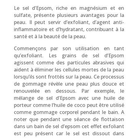
Le sel d’Epsom, riche en magnésium et en
sulfate, présente plusieurs avantages pour la
peau. Il peut servir d’exfoliant, d’agent anti-
inflammatoire et d’hydratant, contribuant à la
santé et à la beauté de la peau.
Commençons par son utilisation en tant
qu’exfoliant. Les grains de sel d’Epsom
agissent comme des particules abrasives qui
aident à éliminer les cellules mortes de la peau
lorsqu’ils sont frottés sur la peau. Ce processus
de gommage révèle une peau plus douce et
renouvelée en dessous. Par exemple, le
mélange de sel d’Epsom avec une huile de
porteur comme l’huile de coco peut être utilisé
comme gommage corporel pendant le bain. A
noter que pendant une séance de flottaison
dans un bain de sel d’epsom cet effet exfoliant
est peu présent car le sel est dissout dans