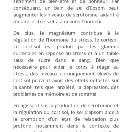
sentiment de bien-être et de bonheur. Par
conséquent, un bain de sel d’Epsom peut
augmenter les niveaux de sérotonine, aidant à
réduire le stress et à améliorer l’humeur.
De plus, le magnésium contribue à la
régulation de l’hormone du stress, le cortisol.
Le cortisol est produit par les glandes
surrénales en réponse au stress et à un faible
taux de sucre dans le sang. Bien que
nécessaire pour aider le corps à réagir au
stress, des niveaux chroniquement élevés de
cortisol peuvent avoir des effets néfastes sur
la santé, tels que l’anxiété, la dépression, des
problèmes de mémoire et de sommeil.
En agissant sur la production de sérotonine et
la régulation du cortisol, le sel d’epsom aide à
la promotion d’un état de relaxation plus
profond, notamment dans le contexte de