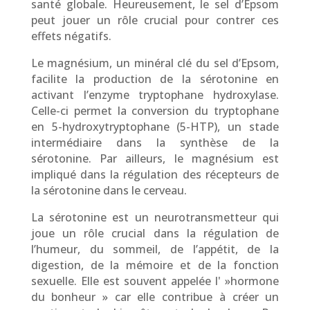
santé globale. Heureusement, le sel d’Epsom
peut jouer un rôle crucial pour contrer ces
effets négatifs.
Le magnésium, un minéral clé du sel d’Epsom,
facilite la production de la sérotonine en
activant l’enzyme tryptophane hydroxylase.
Celle-ci permet la conversion du tryptophane
en 5-hydroxytryptophane (5-HTP), un stade
intermédiaire dans la synthèse de la
sérotonine. Par ailleurs, le magnésium est
impliqué dans la régulation des récepteurs de
la sérotonine dans le cerveau.
La sérotonine est un neurotransmetteur qui
joue un rôle crucial dans la régulation de
l’humeur, du sommeil, de l’appétit, de la
digestion, de la mémoire et de la fonction
sexuelle. Elle est souvent appelée l' »hormone
du bonheur » car elle contribue à créer un