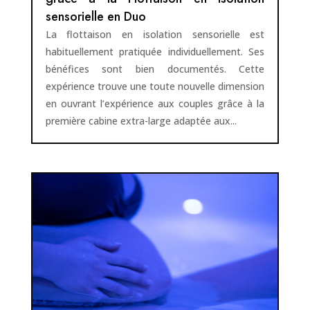
sensorielle en Duo
La flottaison en isolation sensorielle est
habituellement pratiquée individuellement. Ses
bénéfices sont bien documentés. Cette
expérience trouve une toute nouvelle dimension
en ouvrant l’expérience aux couples grâce à la
première cabine extra-large adaptée aux...