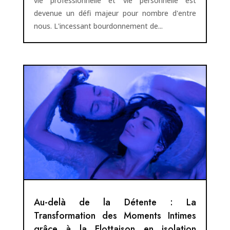
vie professionnelle et vie personnelle est
devenue un défi majeur pour nombre d'entre
nous. L'incessant bourdonnement de...
Au-delà de la Détente : La
Transformation des Moments Intimes
grâce à la Flottaison en isolation