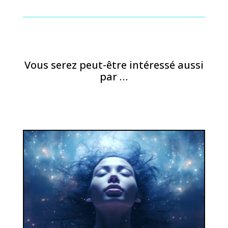
Vous serez peut-être intéressé aussi
par …