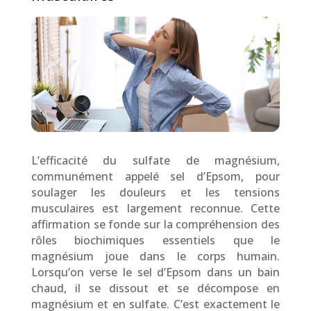
L’efficacité du sulfate de magnésium,
communément appelé sel d’Epsom, pour
soulager les douleurs et les tensions
musculaires est largement reconnue. Cette
affirmation se fonde sur la compréhension des
rôles biochimiques essentiels que le
magnésium joue dans le corps humain.
Lorsqu’on verse le sel d’Epsom dans un bain
chaud, il se dissout et se décompose en
magnésium et en sulfate. C’est exactement le