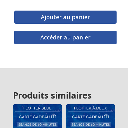
Ajouter au panier
Accéder au panier
Produits similaires