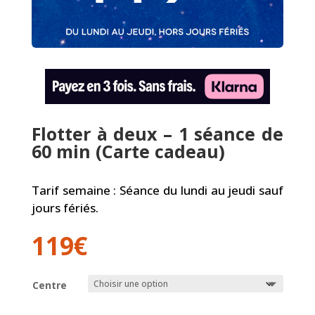
Flotter à deux – 1 séance de
60 min (Carte cadeau)
Tarif semaine : Séance du lundi au jeudi sauf
jours fériés.
119
€
Centre