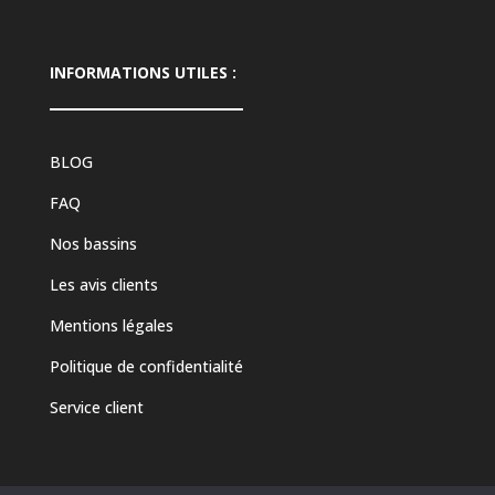
INFORMATIONS UTILES :
BLOG
FAQ
Nos bassins
Les avis clients
Mentions légales
Politique de confidentialité
Service client