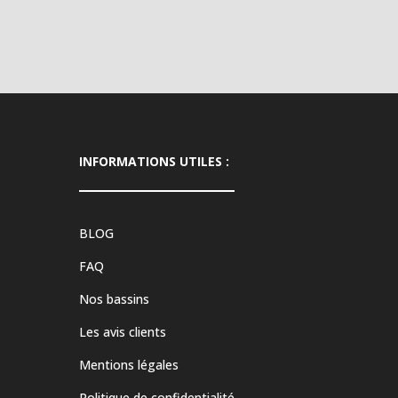
INFORMATIONS UTILES :
BLOG
FAQ
Nos bassins
Les avis clients
Mentions légales
Politique de confidentialité