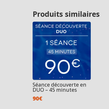
Produits similaires
Séance découverte en
DUO – 45 minutes
90
€