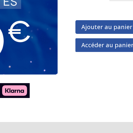
Ajouter au panier
Accéder au panie