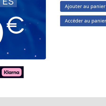
Ajouter au panier
Accéder au panie