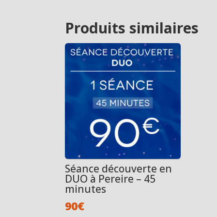
Produits similaires
Séance découverte en
DUO à Pereire – 45
minutes
90
€