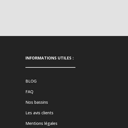
INFORMATIONS UTILES :
BLOG
FAQ
Nos bassins
Les avis clients
Mentions légales