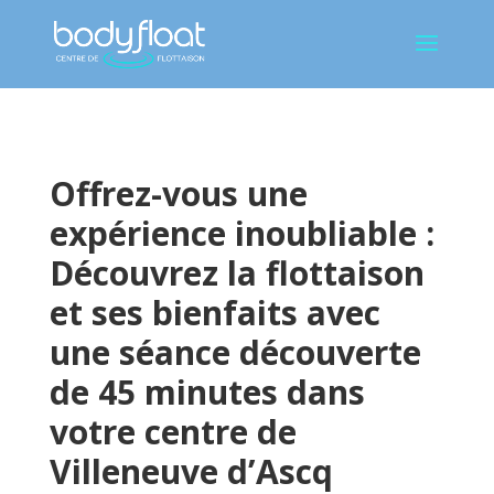
Offrez-vous une
expérience inoubliable :
Découvrez la flottaison
et ses bienfaits avec
une séance découverte
de 45 minutes dans
votre centre de
Villeneuve d’Ascq