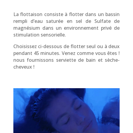
La flottaison consiste à flotter dans un bassin
rempli d’eau saturée en sel de Sulfate de
magnésium dans un environnement privé de
stimulation sensorielle.
Choisissez ci-dessous de flotter seul ou à deux
pendant 45 minutes. Venez comme vous êtes !
nous fournissons serviette de bain et sèche-
cheveux !