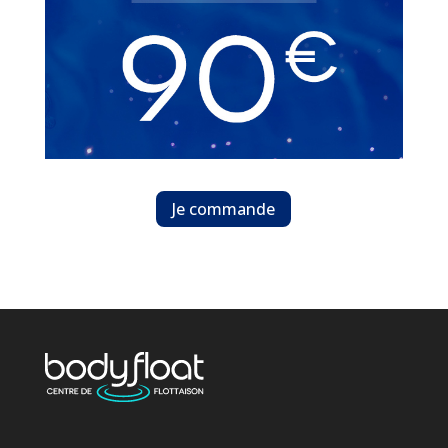
Je commande