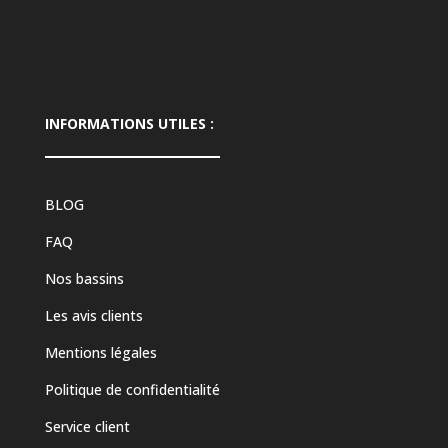
INFORMATIONS UTILES :
BLOG
FAQ
Nos bassins
Les avis clients
Mentions légales
Politique de confidentialité
Service client