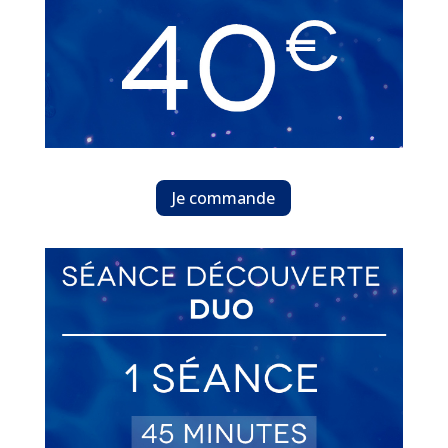
Je commande