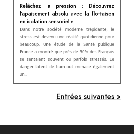
Relâchez la pression : Découvrez
l’apaisement absolu avec la flottaison
en isolation sensorielle !
Dans notre société moderne trépidante, le
stress est devenu une réalité quotidienne pour
beaucoup. Une étude de la Santé publique
France a montré que près de 50% des Français
se sentaient souvent ou parfois stressés. Le
danger latent de burn-out menace également
un...
Entrées suivantes »