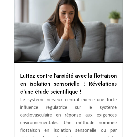
Luttez contre l’anxiété avec la flottaison
en isolation sensorielle : Révélations
d’une étude scientifique !
Le système nerveux central exerce une forte
influence régulatrice sur le système
cardiovasculaire en réponse aux exigences
environnementales. Une méthode nommée
flottaison en isolation sensorielle ou par