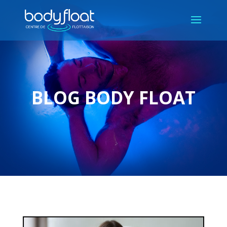
BLOG BODY FLOAT