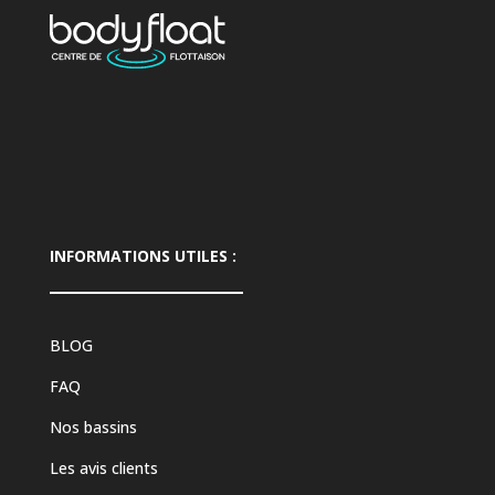
INFORMATIONS UTILES :
BLOG
FAQ
Nos bassins
Les avis clients